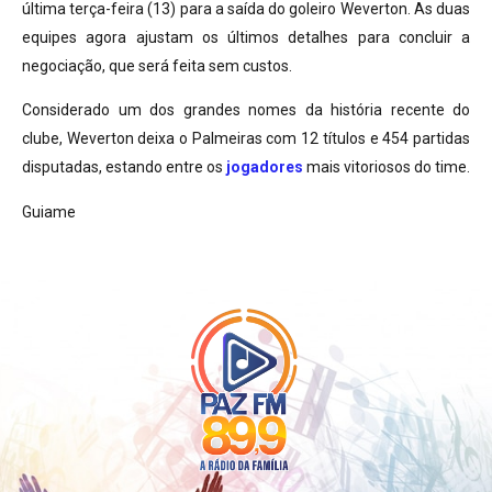
última terça-feira (13) para a saída do goleiro Weverton. As duas
equipes agora ajustam os últimos detalhes para concluir a
negociação, que será feita sem custos.
Considerado um dos grandes nomes da história recente do
clube, Weverton deixa o Palmeiras com 12 títulos e 454 partidas
disputadas, estando entre os
jogadores
mais vitoriosos do time.
Guiame