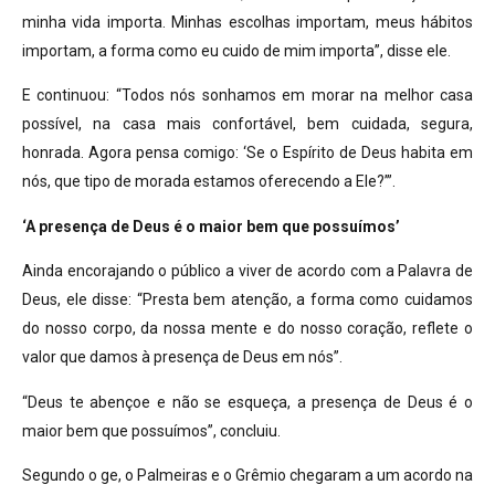
minha vida importa. Minhas escolhas importam, meus hábitos
importam, a forma como eu cuido de mim importa”, disse ele.
E continuou: “Todos nós sonhamos em morar na melhor casa
possível, na casa mais confortável, bem cuidada, segura,
honrada. Agora pensa comigo: ‘Se o Espírito de Deus habita em
nós, que tipo de morada estamos oferecendo a Ele?’”.
‘A presença de Deus é o maior bem que possuímos’
Ainda encorajando o público a viver de acordo com a Palavra de
Deus, ele disse: “Presta bem atenção, a forma como cuidamos
do nosso corpo, da nossa mente e do nosso coração, reflete o
valor que damos à presença de Deus em nós”.
“Deus te abençoe e não se esqueça, a presença de Deus é o
maior bem que possuímos”, concluiu.
Segundo o ge, o Palmeiras e o Grêmio chegaram a um acordo na