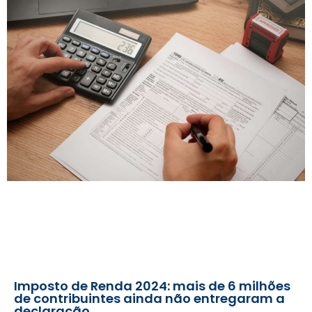
Imposto de Renda 2024: mais de 6 milhões
de contribuintes ainda não entregaram a
declaração