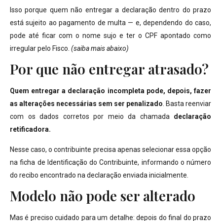
Isso porque quem não entregar a declaração dentro do prazo
está sujeito ao pagamento de multa — e, dependendo do caso,
pode até ficar com o nome sujo e ter o CPF apontado como
irregular pelo Fisco.
(saiba mais abaixo)
Por que não entregar atrasado?
Quem entregar a declaração incompleta pode, depois, fazer
as alterações necessárias sem ser penalizado
. Basta reenviar
com os dados corretos por meio da chamada
declaração
retificadora.
Nesse caso, o contribuinte precisa apenas selecionar essa opção
na ficha de Identificação do Contribuinte, informando o número
do recibo encontrado na declaração enviada inicialmente.
Modelo não pode ser alterado
Mas é preciso cuidado para um detalhe: depois do final do prazo