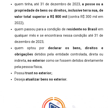
quem tinha, até 31 de dezembro de 2023,
a posse ou a
propriedade de bens ou direitos, inclusive terra nua, de
valor total superior a R$ 800 mil
(contra R$ 300 mil em
2022);
quem passou para a condição de
residente no Brasil
em
qualquer mês e se encontrava nessa condição até 31 de
dezembro de 2023;
quem optou por
declarar os bens, direitos e
obrigações
detidos pela entidade controlada, direta ou
indireta,
no exterior
como se fossem detidos diretamente
pela pessoa física;
Possui
trust no exterior;
Deseja
atualizar bens no exterior.