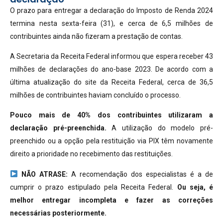
O prazo para entregar a declaração do Imposto de Renda 2024
termina nesta sexta-feira (31), e cerca de 6,5 milhões de
contribuintes ainda não fizeram a prestação de contas.
A Secretaria da Receita Federal informou que espera receber 43
milhões de declarações do ano-base 2023. De acordo com a
última atualização do site da Receita Federal, cerca de 36,5
milhões de contribuintes haviam concluído o processo.
Pouco mais de 40% dos contribuintes utilizaram a
declaração pré-preenchida.
A utilização do modelo pré-
preenchido ou a opção pela restituição via PIX têm novamente
direito a prioridade no recebimento das restituições.
NÃO ATRASE:
A recomendação dos especialistas é a de
cumprir o prazo estipulado pela Receita Federal.
Ou seja, é
melhor entregar incompleta e fazer as correções
necessárias posteriormente.