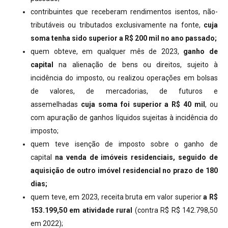
contribuintes que receberam rendimentos isentos, não-
tributáveis ou tributados exclusivamente na fonte,
cuja
soma tenha sido superior a R$ 200 mil no ano passado;
quem obteve, em qualquer mês de 2023,
ganho de
capital
na alienação de bens ou direitos, sujeito à
incidência do imposto, ou realizou operações em bolsas
de valores, de mercadorias, de futuros e
assemelhadas
cuja soma foi superior a R$ 40 mil
, ou
com apuração de ganhos líquidos sujeitas à incidência do
imposto;
quem teve isenção de imposto sobre o ganho de
capital
na venda de imóveis residenciais,
seguido de
aquisição de outro imóvel residencial no prazo de 180
dias;
quem teve, em 2023, receita bruta em valor superior
a R$
153.199,50 em atividade rural
(contra R$ R$ 142.798,50
em 2022);