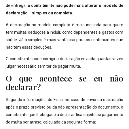
de entrega,
o contribuinte não pode mais alterar o modelo de
declaração – simples ou completa.
A declaração no modelo completo é mais indicada para quem
tem muitas deduções a incluir, como dependentes e gastos com
saúde. Já a simples é mais vantajosa para os contribuintes que
não têm essas deduções.
O contribuinte pode corrigir a declaração enviada quantas vezes
julgar necessário sem ter de pagar multa.
O que acontece se eu não
declarar?
Segundo informações do Fisco, no caso de envio da declaração
após o prazo previsto ou da não apresentação do documento, o
contribuinte que é obrigado a declarar fica sujeito ao pagamento
de multa por atraso, calculada da seguinte forma: