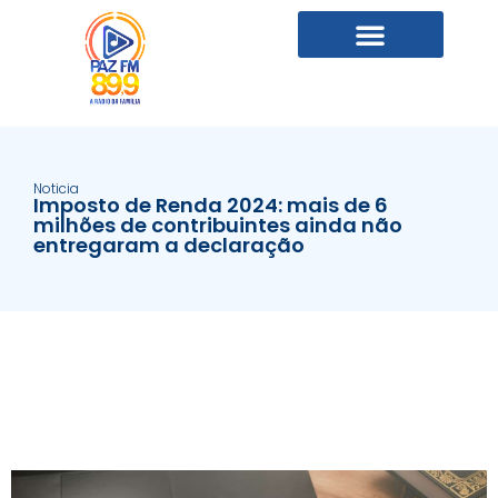
Noticia
Imposto de Renda 2024: mais de 6
milhões de contribuintes ainda não
entregaram a declaração