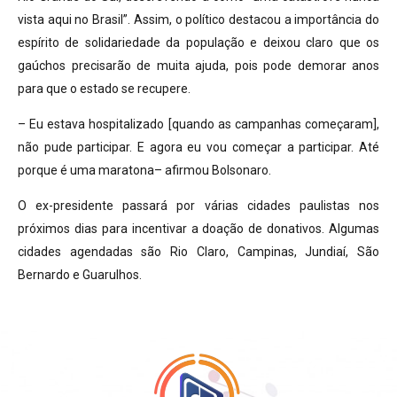
vista aqui no Brasil”. Assim, o político destacou a importância do
espírito de solidariedade da população e deixou claro que os
gaúchos precisarão de muita ajuda, pois pode demorar anos
para que o estado se recupere.
– Eu estava hospitalizado [quando as campanhas começaram],
não pude participar. E agora eu vou começar a participar. Até
porque é uma maratona– afirmou Bolsonaro.
O ex-presidente passará por várias cidades paulistas nos
próximos dias para incentivar a doação de donativos. Algumas
cidades agendadas são Rio Claro, Campinas, Jundiaí, São
Bernardo e Guarulhos.