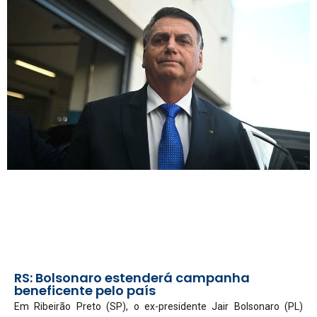
RS: Bolsonaro estenderá campanha
beneficente pelo país
Em Ribeirão Preto (SP), o ex-presidente Jair Bolsonaro (PL)