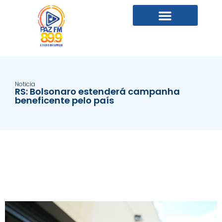
Noticia
RS: Bolsonaro estenderá campanha
beneficente pelo país