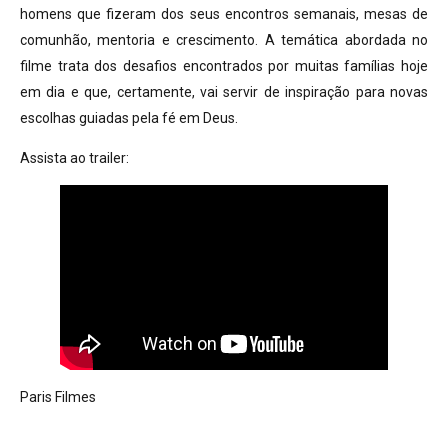
homens que fizeram dos seus encontros semanais, mesas de
comunhão, mentoria e crescimento. A temática abordada no
filme trata dos desafios encontrados por muitas famílias hoje
em dia e que, certamente, vai servir de inspiração para novas
escolhas guiadas pela fé em Deus.
Assista ao trailer:
Paris Filmes