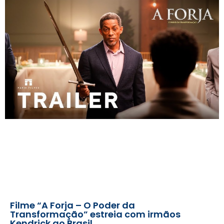
Filme “A Forja – O Poder da
Transformação” estreia com irmãos
Kendrick ao Brasil