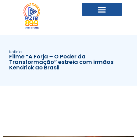
Noticia
Filme “A Forja – O Poder da
Transformação” estreia com irmãos
Kendrick ao Brasil