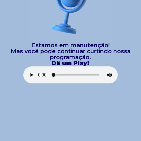
Estamos em manutenção!
Mas você pode continuar curtindo nossa
programação.
Dê um Play!