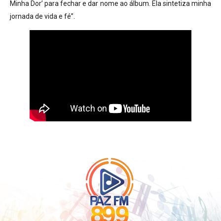
Minha Dor’ para fechar e dar nome ao álbum. Ela sintetiza minha
jornada de vida e fé”.