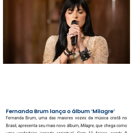
Fernanda Brum lança o álbum ‘Milagre’
Fernanda Brum, uma das maiores vozes da música cristã no
Brasil, apresenta seu mais novo álbum,
Milagre
, que chega como