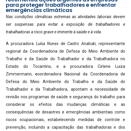
para proteger trabalhadores e enfrentar
emergências climáticas
Nas condições climáticas extremas as atividades laborais devem
ser suspensas para evitar a exposição de trabalhadores e
trabalhadoras a risco grave e iminente à saúde e à vida
A procuradora
Luísa Nunes de Castro Anabuki
, representante
regional da Coordenadoria de Defesa do Meio Ambiente do
Trabalho e da Saúde do Trabalhador e da Trabalhadora no
Estado do Tocantins, e a procuradora Cirlene Luiza
Zimmermann,
c
oordenadora Nacional da Coordenadoria de
Defesa do Meio Ambiente do Trabalho e da Saúde do
Trabalhador e da Trabalhadora, apontam a necessidade de
revisão nos programas de saúde e segurança do trabalho para
considerar os efeitos das mudanças climáticas e as
consequências de desastres e emergências ambientais como
riscos ocupacionais, estabelecendo medidas de controle e
prevenção, incluindo a capacitação das trabalhadoras e dos