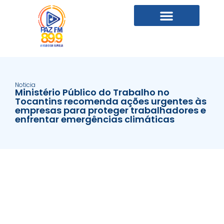
Noticia
Ministério Público do Trabalho no
Tocantins recomenda ações urgentes às
empresas para proteger trabalhadores e
enfrentar emergências climáticas