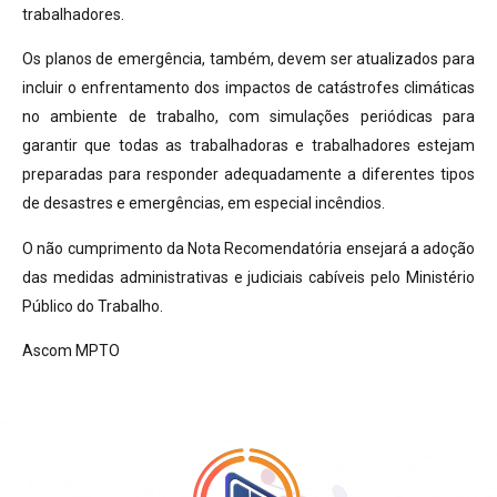
trabalhadores.
Os planos de emergência, também, devem ser atualizados para
incluir o enfrentamento dos impactos de catástrofes climáticas
no ambiente de trabalho, com simulações periódicas para
garantir que todas as trabalhadoras e trabalhadores estejam
preparadas para responder adequadamente a diferentes tipos
de desastres e emergências, em especial incêndios.
O não cumprimento da Nota Recomendatória ensejará a adoção
das medidas administrativas e judiciais cabíveis pelo Ministério
Público do Trabalho.
Ascom MPTO