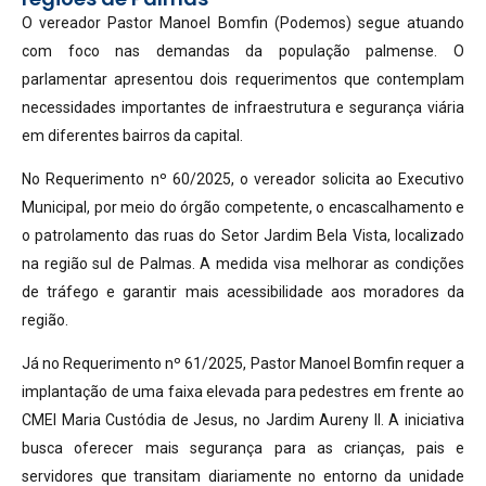
O vereador Pastor Manoel Bomfin (Podemos) segue atuando
com foco nas demandas da população palmense. O
parlamentar apresentou dois requerimentos que contemplam
necessidades importantes de infraestrutura e segurança viária
em diferentes bairros da capital.
No Requerimento nº 60/2025, o vereador solicita ao Executivo
Municipal, por meio do órgão competente, o encascalhamento e
o patrolamento das ruas do Setor Jardim Bela Vista, localizado
na região sul de Palmas. A medida visa melhorar as condições
de tráfego e garantir mais acessibilidade aos moradores da
região.
Já no Requerimento nº 61/2025, Pastor Manoel Bomfin requer a
implantação de uma faixa elevada para pedestres em frente ao
CMEI Maria Custódia de Jesus, no Jardim Aureny II. A iniciativa
busca oferecer mais segurança para as crianças, pais e
servidores que transitam diariamente no entorno da unidade