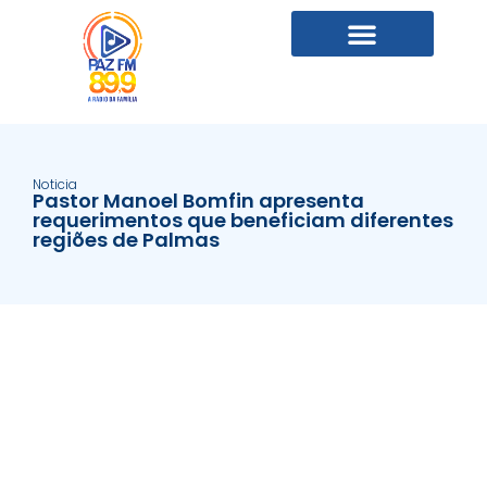
Noticia
Pastor Manoel Bomfin apresenta
requerimentos que beneficiam diferentes
regiões de Palmas