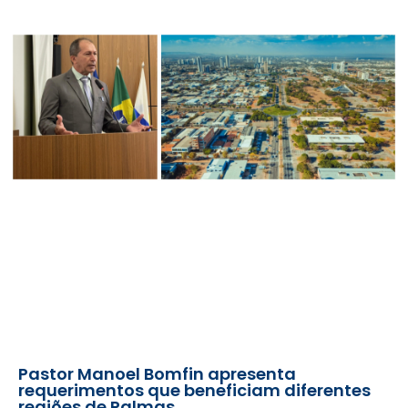
Pastor Manoel Bomfin apresenta
requerimentos que beneficiam diferentes
regiões de Palmas