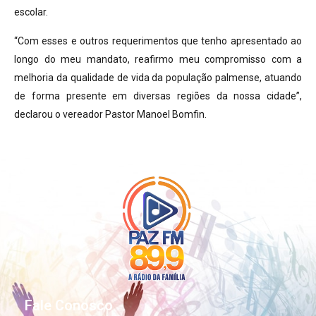
escolar.
“Com esses e outros requerimentos que tenho apresentado ao
longo do meu mandato, reafirmo meu compromisso com a
melhoria da qualidade de vida da população palmense, atuando
de forma presente em diversas regiões da nossa cidade”,
declarou o vereador Pastor Manoel Bomfin.
Fale Conosco