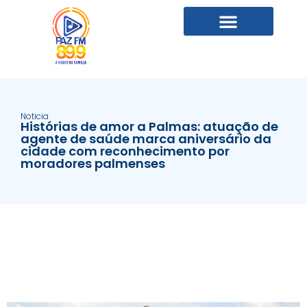
Noticia
Histórias de amor a Palmas: atuação de
agente de saúde marca aniversário da
cidade com reconhecimento por
moradores palmenses