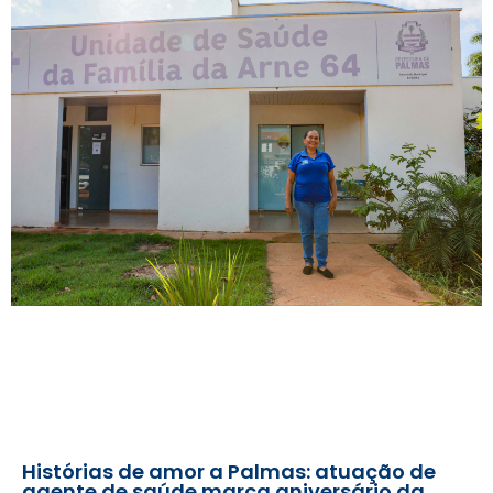
Histórias de amor a Palmas: atuação de
agente de saúde marca aniversário da