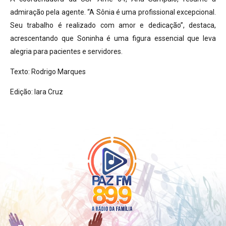
admiração pela agente. “A Sônia é uma profissional excepcional.
Seu trabalho é realizado com amor e dedicação”, destaca,
acrescentando que Soninha é uma figura essencial que leva
alegria para pacientes e servidores.
Texto: Rodrigo Marques
Edição: Iara Cruz