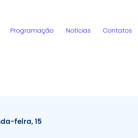
Programação
Notícias
Contatos
da-feira, 15