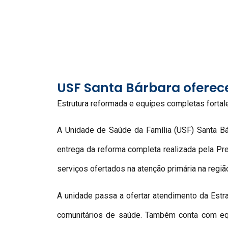
USF Santa Bárbara oferece
Estrutura reformada e equipes completas fortal
A Unidade de Saúde da Família (USF) Santa Bá
entrega da reforma completa realizada pela Pre
serviços ofertados na atenção primária na região
A unidade passa a ofertar atendimento da Estr
comunitários de saúde. Também conta com equipe