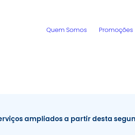
Quem Somos
Promoções
rviços ampliados a partir desta segun