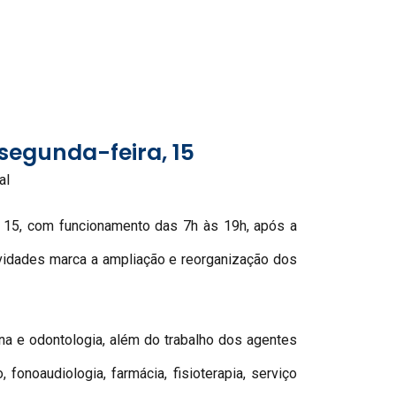
segunda-feira, 15
al
, 15, com funcionamento das 7h às 19h, após a
tividades marca a ampliação e reorganização dos
na e odontologia, além do trabalho dos agentes
fonoaudiologia, farmácia, fisioterapia, serviço