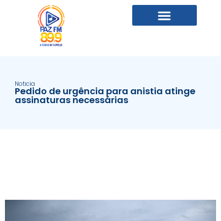
Noticia
Pedido de urgência para anistia atinge
assinaturas necessárias