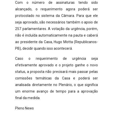
Com o número de assinaturas tendo sido
alcançado, o requerimento agora poderá ser
protocolado no sistema da Câmara. Para que ele
seja aprovado, são necessários também o apoio de
257 parlamentares. A votação da urgência, porém,
não é incluída automaticamente na pauta e caberá
ao presidente da Casa, Hugo Motta (Republicanos-
PB), decidir quando isso acontecerá.
Caso o requerimento de urgência seja
efetivamente aprovado e o projeto ganhe o novo
status, a proposta não precisará mais passar pelas
comissões temáticas da Casa e poderá ser
analisada diretamente no Plenário, o que significa
um enorme avanço de tempo para a aprovação
final da medida.
Pleno News