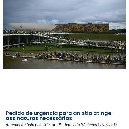
Pedido de urgência para anistia atinge
assinaturas necessárias
Anúncio foi feito pelo líder do PL, deputado Sóstenes Cavalcante