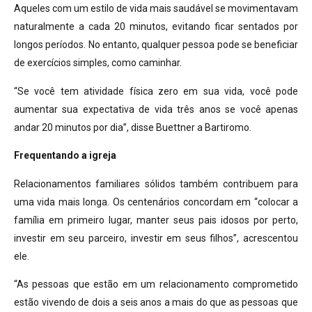
Aqueles com um estilo de vida mais saudável se movimentavam
naturalmente a cada 20 minutos, evitando ficar sentados por
longos períodos. No entanto, qualquer pessoa pode se beneficiar
de exercícios simples, como caminhar.
“Se você tem atividade física zero em sua vida, você pode
aumentar sua expectativa de vida três anos se você apenas
andar 20 minutos por dia”, disse Buettner a Bartiromo.
Frequentando a igreja
Relacionamentos familiares sólidos também contribuem para
uma vida mais longa. Os centenários concordam em “colocar a
família em primeiro lugar, manter seus pais idosos por perto,
investir em seu parceiro, investir em seus filhos”, acrescentou
ele.
“As pessoas que estão em um relacionamento comprometido
estão vivendo de dois a seis anos a mais do que as pessoas que