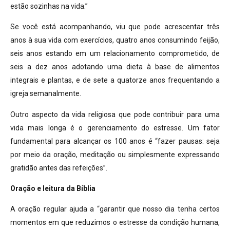
estão sozinhas na vida.”
Se você está acompanhando, viu que pode acrescentar três
anos à sua vida com exercícios, quatro anos consumindo feijão,
seis anos estando em um relacionamento comprometido, de
seis a dez anos adotando uma dieta à base de alimentos
integrais e plantas, e de sete a quatorze anos frequentando a
igreja semanalmente.
Outro aspecto da vida religiosa que pode contribuir para uma
vida mais longa é o gerenciamento do estresse. Um fator
fundamental para alcançar os 100 anos é “fazer pausas: seja
por meio da oração, meditação ou simplesmente expressando
gratidão antes das refeições”.
Oração e leitura da Bíblia
A oração regular ajuda a “garantir que nosso dia tenha certos
momentos em que reduzimos o estresse da condição humana,