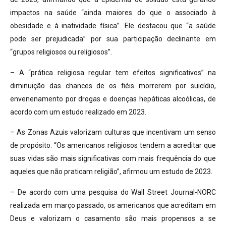
impactos na saúde “ainda maiores do que o associado à
obesidade e à inatividade física”. Ele destacou que “a saúde
pode ser prejudicada” por sua participação declinante em
“grupos religiosos ou religiosos”.
– A “prática religiosa regular tem efeitos significativos” na
diminuição das chances de os fiéis morrerem por suicídio,
envenenamento por drogas e doenças hepáticas alcoólicas, de
acordo com um estudo realizado em 2023.
– As Zonas Azuis valorizam culturas que incentivam um senso
de propósito. “Os americanos religiosos tendem a acreditar que
suas vidas são mais significativas com mais frequência do que
aqueles que não praticam religião”, afirmou um estudo de 2023.
– De acordo com uma pesquisa do Wall Street Journal-NORC
realizada em março passado, os americanos que acreditam em
Deus e valorizam o casamento são mais propensos a se