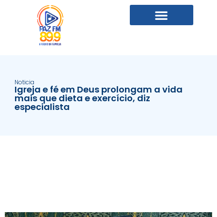
Noticia
Igreja e fé em Deus prolongam a vida
mais que dieta e exercício, diz
especialista