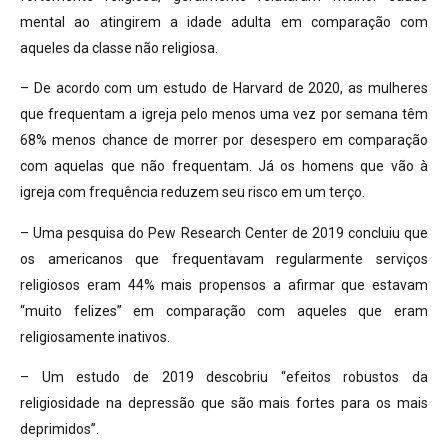
mental ao atingirem a idade adulta em comparação com
aqueles da classe não religiosa.
– De acordo com um estudo de Harvard de 2020, as mulheres
que frequentam a igreja pelo menos uma vez por semana têm
68% menos chance de morrer por desespero em comparação
com aquelas que não frequentam. Já os homens que vão à
igreja com frequência reduzem seu risco em um terço.
– Uma pesquisa do Pew Research Center de 2019 concluiu que
os americanos que frequentavam regularmente serviços
religiosos eram 44% mais propensos a afirmar que estavam
“muito felizes” em comparação com aqueles que eram
religiosamente inativos.
– Um estudo de 2019 descobriu “efeitos robustos da
religiosidade na depressão que são mais fortes para os mais
deprimidos”.