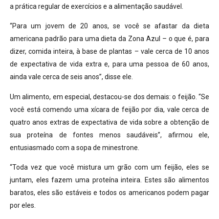
a prática regular de exercícios e a alimentação saudável.
“Para um jovem de 20 anos, se você se afastar da dieta
americana padrão para uma dieta da Zona Azul – o que é, para
dizer, comida inteira, à base de plantas – vale cerca de 10 anos
de expectativa de vida extra e, para uma pessoa de 60 anos,
ainda vale cerca de seis anos”, disse ele.
Um alimento, em especial, destacou-se dos demais: o feijão. “Se
você está comendo uma xícara de feijão por dia, vale cerca de
quatro anos extras de expectativa de vida sobre a obtenção de
sua proteína de fontes menos saudáveis”, afirmou ele,
entusiasmado com a sopa de minestrone.
“Toda vez que você mistura um grão com um feijão, eles se
juntam, eles fazem uma proteína inteira. Estes são alimentos
baratos, eles são estáveis e todos os americanos podem pagar
por eles.