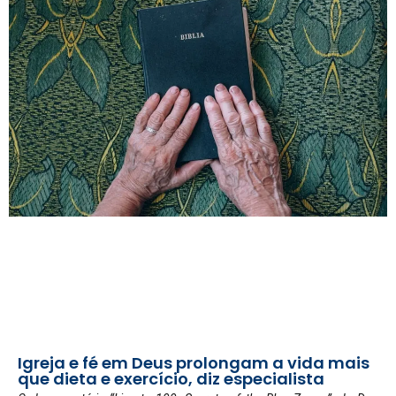
Igreja e fé em Deus prolongam a vida mais
que dieta e exercício, diz especialista