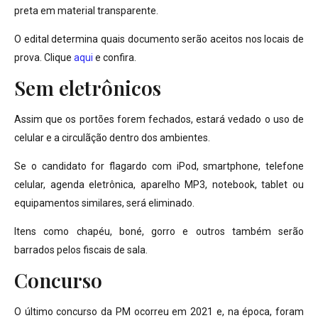
preta em material transparente.
O edital determina quais documento serão aceitos nos locais de
prova. Clique
aqui
e confira.
Sem eletrônicos
Assim que os portões forem fechados, estará vedado o uso de
celular e a circulãção dentro dos ambientes.
Se o candidato for flagardo com iPod, smartphone, telefone
celular, agenda eletrônica, aparelho MP3, notebook, tablet ou
equipamentos similares, será eliminado.
Itens como chapéu, boné, gorro e outros também serão
barrados pelos fiscais de sala.
Concurso
O último concurso da PM ocorreu em 2021 e, na época, foram