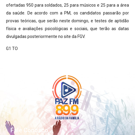
ofertadas 950 para soldados, 25 para músicos e 25 para a área
da saúde. De acordo com a PM, os candidatos passarão por
provas teóricas, que serão neste domingo, e testes de aptidão
física e avaliações psicológicas e sociais, que terão as datas
divulgadas posteriormente no site da FGV.
G1 TO
Fale Conosco