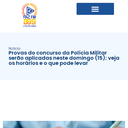
Noticia
Provas do concurso da Polícia Militar
serão aplicadas neste domingo (15); veja
os horários e o que pode levar