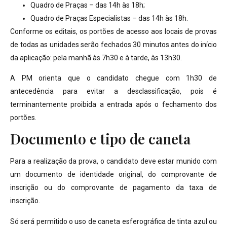
Quadro de Praças – das 14h às 18h;
Quadro de Praças Especialistas – das 14h às 18h.
Conforme os editais, os portões de acesso aos locais de provas
de todas as unidades serão fechados 30 minutos antes do início
da aplicação: pela manhã às 7h30 e à tarde, às 13h30.
A PM orienta que o candidato chegue com 1h30 de
antecedência para evitar a desclassificação, pois é
terminantemente proibida a entrada após o fechamento dos
portões.
Documento e tipo de caneta
Para a realização da prova, o candidato deve estar munido com
um documento de identidade original, do comprovante de
inscrição ou do comprovante de pagamento da taxa de
inscrição.
Só será permitido o uso de caneta esferográfica de tinta azul ou