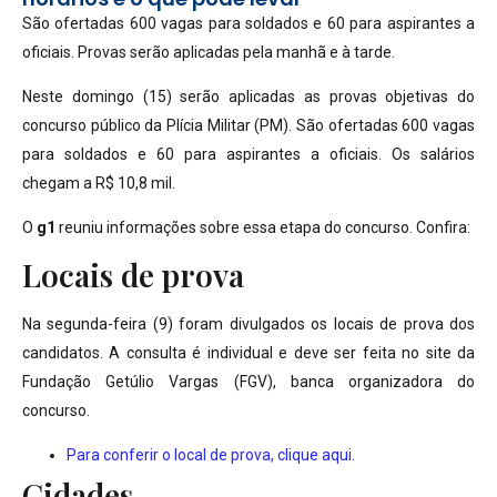
São ofertadas 600 vagas para soldados e 60 para aspirantes a
oficiais. Provas serão aplicadas pela manhã e à tarde.
Neste domingo (15) serão aplicadas as provas objetivas do
concurso público da Plícia Militar (PM). São ofertadas 600 vagas
para soldados e 60 para aspirantes a oficiais. Os salários
chegam a R$ 10,8 mil.
O
g1
reuniu informações sobre essa etapa do concurso. Confira:
Locais de prova
Na segunda-feira (9) foram divulgados os locais de prova dos
candidatos. A consulta é individual e deve ser feita no site da
Fundação Getúlio Vargas (FGV), banca organizadora do
concurso.
Para conferir o local de prova, clique aqui.
Cidades