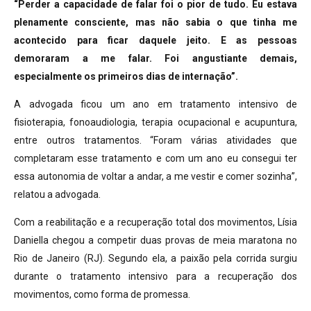
“Perder a capacidade de falar foi o pior de tudo. Eu estava
plenamente consciente, mas não sabia o que tinha me
acontecido para ficar daquele jeito. E as pessoas
demoraram a me falar. Foi angustiante demais,
especialmente os primeiros dias de internação”.
A advogada ficou um ano em tratamento intensivo de
fisioterapia, fonoaudiologia, terapia ocupacional e acupuntura,
entre outros tratamentos. “Foram várias atividades que
completaram esse tratamento e com um ano eu consegui ter
essa autonomia de voltar a andar, a me vestir e comer sozinha”,
relatou a advogada.
Com a reabilitação e a recuperação total dos movimentos, Lísia
Daniella chegou a competir duas provas de meia maratona no
Rio de Janeiro (RJ). Segundo ela, a paixão pela corrida surgiu
durante o tratamento intensivo para a recuperação dos
movimentos, como forma de promessa.