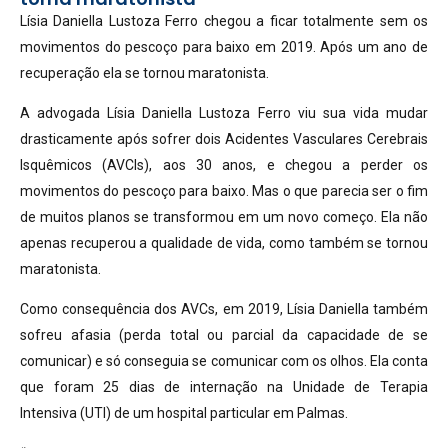
Lísia Daniella Lustoza Ferro chegou a ficar totalmente sem os
movimentos do pescoço para baixo em 2019. Após um ano de
recuperação ela se tornou maratonista.
A advogada Lísia Daniella Lustoza Ferro viu sua vida mudar
drasticamente após sofrer dois Acidentes Vasculares Cerebrais
Isquêmicos (AVCIs), aos 30 anos, e chegou a perder os
movimentos do pescoço para baixo. Mas o que parecia ser o fim
de muitos planos se transformou em um novo começo. Ela não
apenas recuperou a qualidade de vida, como também se tornou
maratonista.
Como consequência dos AVCs, em 2019, Lísia Daniella também
sofreu afasia (perda total ou parcial da capacidade de se
comunicar) e só conseguia se comunicar com os olhos. Ela conta
que foram 25 dias de internação na Unidade de Terapia
Intensiva (UTI) de um hospital particular em Palmas.