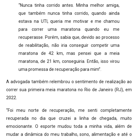
“Nunca tinha corrido antes. Minha melhor amiga,
que também nunca tinha corrido, quando ainda
estava na UTI, queria me motivar e me chamou
para correr uma maratona quando eu me
recuperasse. Porém, sabia que, devido ao processo
de reabilitação, não iria conseguir competir uma
maratona de 42 km, mas pensei que a meia
maratona, de 21 km, conseguiria. Então, isso virou
uma promessa de recuperação para mim”.
A advogada também relembrou o sentimento de realização ao
correr sua primeira meia maratona no Rio de Janeiro (RJ), em
2022.
“Foi meu norte de recuperação, me senti completamente
recuperada no dia que cruzei a linha de chegada, muito
emocionante. O esporte mudou toda a minha vida, além de
mudar a dinâmica do meu trabalho, sono, alimentação e até o