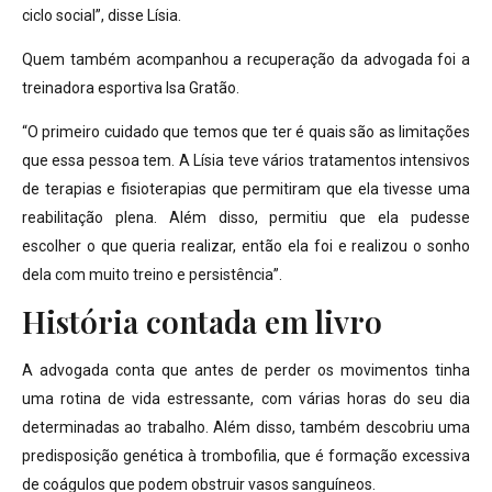
ciclo social”, disse Lísia.
Quem também acompanhou a recuperação da advogada foi a
treinadora esportiva Isa Gratão.
“O primeiro cuidado que temos que ter é quais são as limitações
que essa pessoa tem. A Lísia teve vários tratamentos intensivos
de terapias e fisioterapias que permitiram que ela tivesse uma
reabilitação plena. Além disso, permitiu que ela pudesse
escolher o que queria realizar, então ela foi e realizou o sonho
dela com muito treino e persistência”.
História contada em livro
A advogada conta que antes de perder os movimentos tinha
uma rotina de vida estressante, com várias horas do seu dia
determinadas ao trabalho. Além disso, também descobriu uma
predisposição genética à trombofilia, que é formação excessiva
de coágulos que podem obstruir vasos sanguíneos.