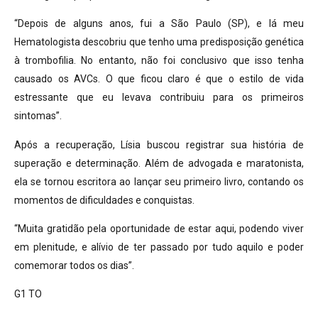
“Depois de alguns anos, fui a São Paulo (SP), e lá meu
Hematologista descobriu que tenho uma predisposição genética
à trombofilia. No entanto, não foi conclusivo que isso tenha
causado os AVCs. O que ficou claro é que o estilo de vida
estressante que eu levava contribuiu para os primeiros
sintomas”.
Após a recuperação, Lísia buscou registrar sua história de
superação e determinação. Além de advogada e maratonista,
ela se tornou escritora ao lançar seu primeiro livro, contando os
momentos de dificuldades e conquistas.
“Muita gratidão pela oportunidade de estar aqui, podendo viver
em plenitude, e alívio de ter passado por tudo aquilo e poder
comemorar todos os dias”.
G1 TO