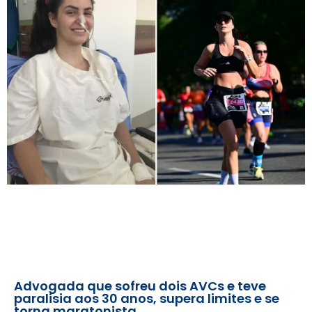
Advogada que sofreu dois AVCs e teve
paralisia aos 30 anos, supera limites e se
torna maratonista