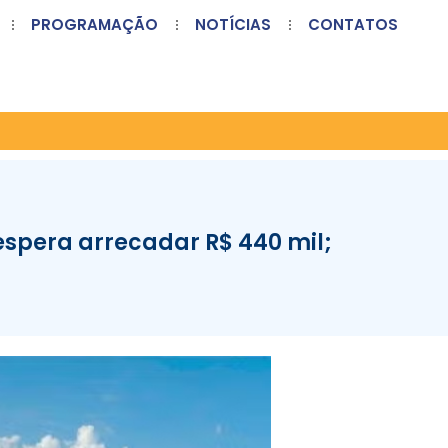
PROGRAMAÇÃO
NOTÍCIAS
CONTATOS
 espera arrecadar R$ 440 mil;