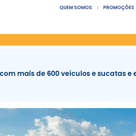
QUEM SOMOS
PROMOÇÕES
o com mais de 600 veículos e sucatas e