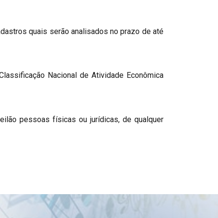
cadastros quais serão analisados no prazo de até
 Classificação Nacional de Atividade Econômica
eilão pessoas físicas ou jurídicas, de qualquer