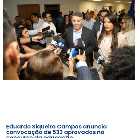
Eduardo Siqueira Campos anuncia
convocação de 533 aprovados no
concurso da educação