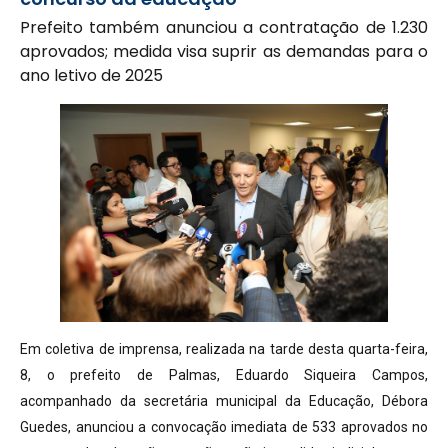
Prefeito também anunciou a contratação de 1.230
aprovados; medida visa suprir as demandas para o
ano letivo de 2025
Em coletiva de imprensa, realizada na tarde desta quarta-feira,
8, o prefeito de Palmas, Eduardo Siqueira Campos,
acompanhado da secretária municipal da Educação, Débora
Guedes, anunciou a convocação imediata de 533 aprovados no