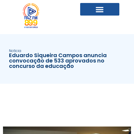
Noticia
Eduardo Siqueira Campos anuncia
convocação de 533 aprovados no
concurso da educação