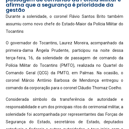
afirma que a segurança é prioridade da
gestão
Durante a solenidade, o coronel Flávio Santos Brito também
assumiu como novo chefe do Estado-Maior da Polícia Militar do
Tocantins
O governador do Tocantins, Laurez Moreira, acompanhado da
primeira-dama Ângela Prudente, participou na noite dessa
terça-feira, 16, da solenidade de passagem de comando da
Polícia Militar do Tocantins (PMTO), realizada no Quartel do
Comando Geral (QCG) da PMTO, em Palmas. Na ocasião, o
coronel Márcio Antônio Barbosa de Mendonça entregou o
comando da corporação para o coronel Cláudio Thomaz Coelho.
Considerada símbolo da transferência de autoridade e
responsabilidade e um dos principais ritos do cerimonial militar, a
solenidade foi acompanhada por representantes das Forças de
Segurança do Estado, secretários de Estado, deputados