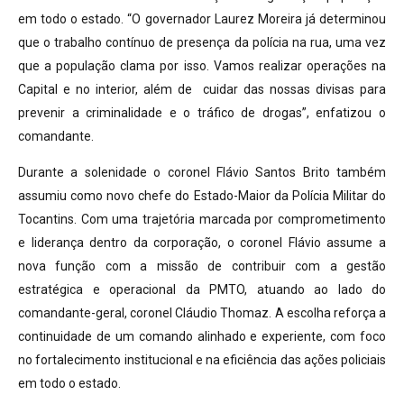
em todo o estado. “O governador Laurez Moreira já determinou
que o trabalho contínuo de presença da polícia na rua, uma vez
que a população clama por isso. Vamos realizar operações na
Capital e no interior, além de cuidar das nossas divisas para
prevenir a criminalidade e o tráfico de drogas”, enfatizou o
comandante.
Durante a solenidade o coronel Flávio Santos Brito também
assumiu como novo chefe do Estado-Maior da Polícia Militar do
Tocantins. Com uma trajetória marcada por comprometimento
e liderança dentro da corporação, o coronel Flávio assume a
nova função com a missão de contribuir com a gestão
estratégica e operacional da PMTO, atuando ao lado do
comandante-geral, coronel Cláudio Thomaz. A escolha reforça a
continuidade de um comando alinhado e experiente, com foco
no fortalecimento institucional e na eficiência das ações policiais
em todo o estado.