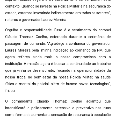
contexto. Quando se investe na Polícia Militar e na segurança do
estado, estamos investindo indiretamente em todos os setores”,
reiterou o governador Laurez Moreira.
Orgulho e responsabilidade. Esse é o sentimento do coronel
Cláudio Thomaz Coelho, externado durante a cerimônia de
passagem de comando. “Agradeço a confiança do governador
Laurez Moreira pela minha indicação ao comando da PM, que
agora reforça ainda mais o nosso compromisso com a
instituição. A missão agora é buscar a continuidade ao trabalho
que já vinha se desenvolvido, focando na operacionalidade da
nossa tropa, no bem-estar da nossa Polícia Militar, na saúde
física e mental do policial, além de buscar novas tecnologias”,
frisou.
O comandante Cláudio Thomaz Coelho adiantou que
intensificará o policiamento ostensivo e preventivo nas ruas
como forma de aumentar a sensação de segurança à população