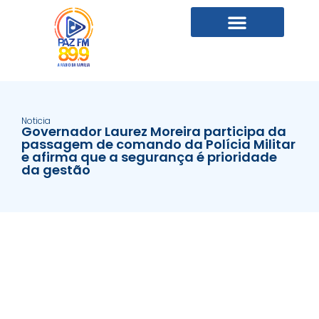
Noticia
Governador Laurez Moreira participa da
passagem de comando da Polícia Militar
e afirma que a segurança é prioridade
da gestão