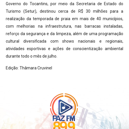
Governo do Tocantins, por meio da Secretaria de Estado do
Turismo (Setur), destinou cerca de R$ 30 milhões para a
realização da temporada de praia em mais de 40 municípios,
com melhorias na infraestrutura, nas barracas instaladas,
reforço da segurança e da limpeza, além de uma programação
cultural diversificada com shows nacionais e regionais,
atividades esportivas e ações de conscientização ambiental
durante todo o mês de julho.
Edição: Thâmara Cruvinel