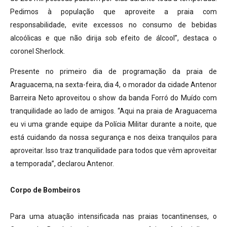
Pedimos à população que aproveite a praia com
responsabilidade, evite excessos no consumo de bebidas
alcoólicas e que não dirija sob efeito de álcool”, destaca o
coronel Sherlock.
Presente no primeiro dia de programação da praia de
Araguacema, na sexta-feira, dia 4, o morador da cidade Antenor
Barreira Neto aproveitou o show da banda Forró do Muído com
tranquilidade ao lado de amigos. “Aqui na praia de Araguacema
eu vi uma grande equipe da Polícia Militar durante a noite, que
está cuidando da nossa segurança e nos deixa tranquilos para
aproveitar. Isso traz tranquilidade para todos que vêm aproveitar
a temporada”, declarou Antenor.
Corpo de Bombeiros
Para uma atuação intensificada nas praias tocantinenses, o