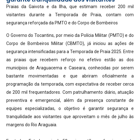
Praias da Gaivota e da Ilha, que estimam receber 200 mil
visitantes durante a Temporada de Praia, contam com
segurança reforçada da PMTO e do Corpo de Bombeiros
O Governo do Tocantins, por meio da Polícia Militar (PMTO) e do
Corpo de Bombeiros Militar (CBMTO), já iniciou as ações de
segurança intensificadas para a Temporada de Praia 2025. Entre
as praias que recebem reforço no efetivo estão as dos
municípios de Araguacema e Caseara, conhecidas por serem
bastante movimentadas e que abriram oficialmente a
programação da temporada, com expectativa de receber cerca
de 200 mil frequentadores. Com patrulhamento diário, atuação
preventiva e emergencial, além da presença constante de
equipes especializadas, o objetivo é garantir segurança e
tranquilidade aos visitantes que aproveitam o mês de julho às
margens do Rio Araguaia.