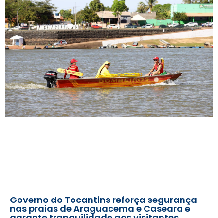
Governo do Tocantins reforça segurança
nas praias de Araguacema e Caseara e
garante tranquilidade aos visitantes