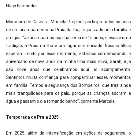
Hugo Fernandes.
Moradora de Caseara, Marcela Parpineli participa todos os anos
de um acampamento na Praia da Ilha, organizado pela família e
amigos. “Já acampamos aqui há cerca de 15 anos, e essa é uma
tradição, a Praia da Ilha é um lugar diferenciado. Nossos filhos
esperam muito por esse momento, estamos comemorando o
aniversário de nove anos da minha filha mais nova, Sarah, e já
são nove anos que celebramos aqui no acampamento.
Sentimos muita confiança para compartilhar esses momentos
em família. Temos a segurança dos Bombeiros, que traz ainda
mais tranquilidade para os pais, porque as crianças adoram a
água e passam o dia tomando banho”, comenta Marcela.
Temporada de Praia 2025
Em 2025, além da intensificação em ações de segurança, o