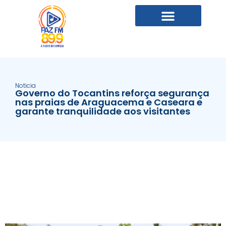
Noticia
Governo do Tocantins reforça segurança
nas praias de Araguacema e Caseara e
garante tranquilidade aos visitantes