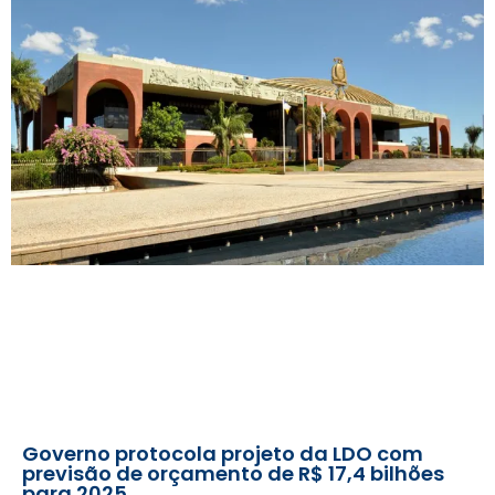
Governo protocola projeto da LDO com
previsão de orçamento de R$ 17,4 bilhões
para 2025