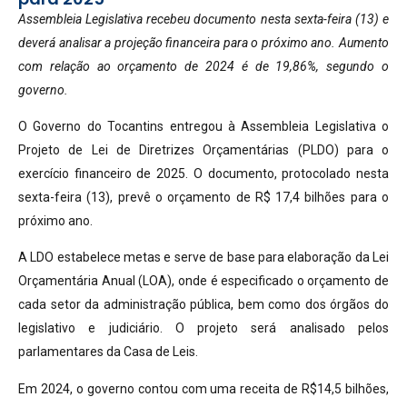
Assembleia Legislativa recebeu documento nesta sexta-feira (13) e
deverá analisar a projeção financeira para o próximo ano. Aumento
com relação ao orçamento de 2024 é de 19,86%, segundo o
governo.
O Governo do Tocantins entregou à Assembleia Legislativa o
Projeto de Lei de Diretrizes Orçamentárias (PLDO) para o
exercício financeiro de 2025. O documento, protocolado nesta
sexta-feira (13), prevê o orçamento de R$ 17,4 bilhões para o
próximo ano.
A LDO estabelece metas e serve de base para elaboração da Lei
Orçamentária Anual (LOA), onde é especificado o orçamento de
cada setor da administração pública, bem como dos órgãos do
legislativo e judiciário. O projeto será analisado pelos
parlamentares da Casa de Leis.
Em 2024, o governo contou com uma receita de R$14,5 bilhões,