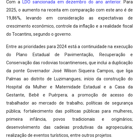
Com a
LDO sancionada em dezembro do ano anterior.
Para
2025, o aumento na receita em comparação com este ano é de
19,86%, levando em consideração as expectativas de
crescimento econômico, controle da inflação e a realidade fiscal
do Tocantins, segundo o governo.
Entre as prioridades para 2024 está a continuidade na execução
do Plano Estadual de Pavimentação, Recuperação e
Conservação das rodovias tocantinenses, que inclui a duplicação
da ponte Governador José Wilson Siqueira Campos, que liga
Palmas ao distrito de Luzimangues; início da construção do
Hospital da Mulher e Maternidade Estadual e a Casa da
Gestante, Bebê e Puérpera; a promoção de acesso do
trabalhador ao mercado de trabalho; políticas de segurança
pública; fortalecimento das políticas públicas para mulheres,
primeira infância, povos tradicionais e originários;
desenvolvimento das cadeias produtivas da agropecuária;
realização de eventos turísticos, entre outros projetos.