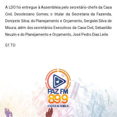
A LDO foi entregue à Assembleia pelo secretário-chefe da Casa
Civil, Deocleciano Gomes; o titular da Secretaria da Fazenda,
Donizete Silva; do Planejamento e Orçamento, Sergislei Silva de
Moura; além dos secretários Executivos da Casa Civil, Sebastião
Neuzin e do Planejamento e Orçamento, José Pedro Dias Leite.
G1 TO
Fale Conosco