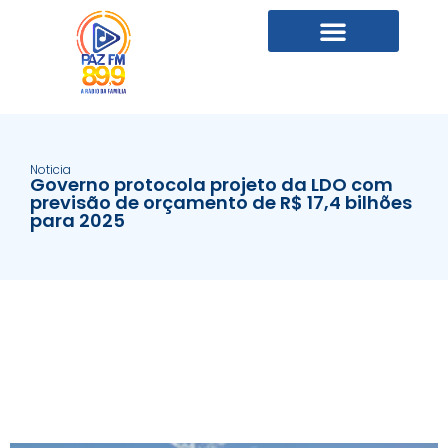
Noticia
Governo protocola projeto da LDO com
previsão de orçamento de R$ 17,4 bilhões
para 2025