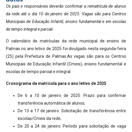
Os pais e responsáveis deverão confirmar a rematrícula de alunos
da rede até o dia 10 de janeiro de 2025. Vagas são para Centros
Municipais de Educação Infantil, ensino fundamental e em escolas
de tempo integral e parcial.
O calendário de matrículas da rede municipal de ensino de
Palmas no ano letivo de 2025 foi divulgado nesta segunda-feira
(25) pela Prefeitura de Palmas.As vagas são para os Centros
Municipais de Educação Infantil (Cmeis), ensino fundamental e
escolas de tempo parcial e integral.
Cronograma da matrícula para o ano letivo de 2025
De 6 a 10 de janeiro de 2025: Prazo para confirmar
transferência automática de alunos;
De 13 a 17 de janeiro: Solicitação de transferência entre
escolas/Cmeis da rede;
De 20 a 24 de janeiro: Período para solicitação de vaga