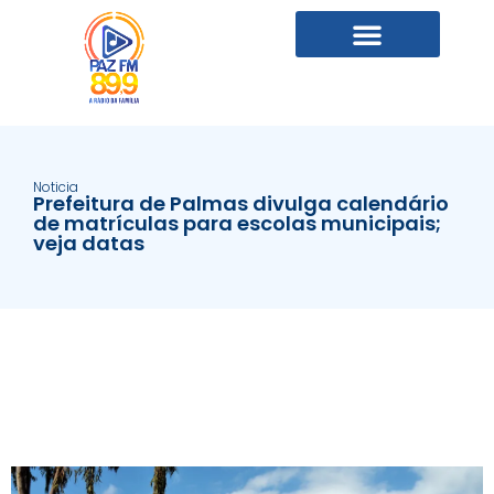
Noticia
Prefeitura de Palmas divulga calendário
de matrículas para escolas municipais;
veja datas