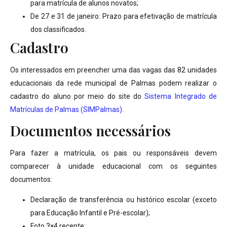
para matrícula de alunos novatos;
De 27 e 31 de janeiro: Prazo para efetivação de matrícula
dos classificados.
Cadastro
Os interessados em preencher uma das vagas das 82 unidades
educacionais da rede municipal de Palmas podem realizar o
cadastro do aluno por meio do site do
Sistema Integrado de
Matrículas de Palmas (SIMPalmas).
Documentos necessários
Para fazer a matrícula, os pais ou responsáveis devem
comparecer à unidade educacional com os seguintes
documentos:
Declaração de transferência ou histórico escolar (exceto
para Educação Infantil e Pré-escolar);
Foto 3×4 recente;