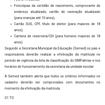
Fotocópias da certidão de nascimento, comprovante de
endereço atualizado, cartão de vacinação atualizado
(para crianças até 10 anos),
Cartão SUS, CPF, título de eleitor (para maiores de 18
anos);
Carteira de reservista/CDI (para homens maiores de 18
anos).
Segundo a Secretaria Municipal da Educação (Semed) os pais e
responsáveis deverão realizar a efetivação da matrícula no
período de vigência da lista de classificação do SIMPalmas e nos
horários de funcionamento da secretaria da unidade escolar.
A Semed também alerta que todos os critérios informados no
cadastro deverão ser comprovados com documentos no
momento da efetivação da matrícula.
G1 TO