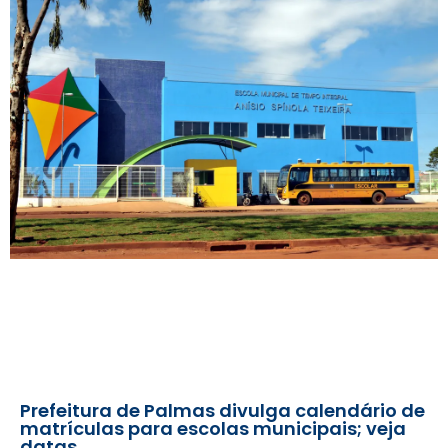
Prefeitura de Palmas divulga calendário de
matrículas para escolas municipais; veja
datas