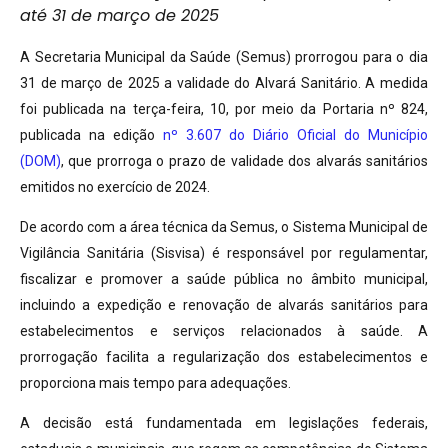
até 31 de março de 2025
A Secretaria Municipal da Saúde (Semus) prorrogou para o dia
31 de março de 2025 a validade do Alvará Sanitário. A medida
foi publicada na terça-feira, 10, por meio da Portaria nº 824,
publicada na edição
nº 3.607 do Diário Oficial do Município
(DOM)
, que prorroga o prazo de validade dos alvarás sanitários
emitidos no exercício de 2024.
De acordo com a área técnica da Semus, o Sistema Municipal de
Vigilância Sanitária (Sisvisa) é responsável por regulamentar,
fiscalizar e promover a saúde pública no âmbito municipal,
incluindo a expedição e renovação de alvarás sanitários para
estabelecimentos e serviços relacionados à saúde. A
prorrogação facilita a regularização dos estabelecimentos e
proporciona mais tempo para adequações.
A decisão está fundamentada em legislações federais,