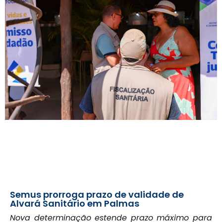
Semus prorroga prazo de validade de
Alvará Sanitário em Palmas
Nova determinação estende prazo máximo para