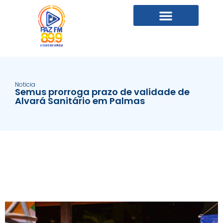
Noticia
Semus prorroga prazo de validade de
Alvará Sanitário em Palmas