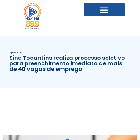
Noticia
Sine Tocantins realiza processo seletivo
para preenchimento imediato de mais
de 40 vagas de emprego