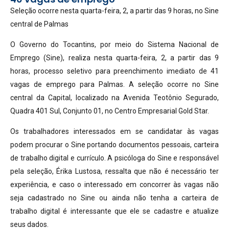
Seleção ocorre nesta quarta-feira, 2, a partir das 9 horas, no Sine
central de Palmas
O Governo do Tocantins, por meio do Sistema Nacional de
Emprego (Sine), realiza nesta quarta-feira, 2, a partir das 9
horas, processo seletivo para preenchimento imediato de 41
vagas de emprego para Palmas. A seleção ocorre no Sine
central da Capital, localizado na Avenida Teotônio Segurado,
Quadra 401 Sul, Conjunto 01, no Centro Empresarial Gold Star.
Os trabalhadores interessados em se candidatar às vagas
podem procurar o Sine portando documentos pessoais, carteira
de trabalho digital e currículo. A psicóloga do Sine e responsável
pela seleção, Érika Lustosa, ressalta que não é necessário ter
experiência, e caso o interessado em concorrer às vagas não
seja cadastrado no Sine ou ainda não tenha a carteira de
trabalho digital é interessante que ele se cadastre e atualize
seus dados.