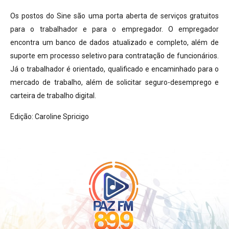
Os postos do Sine são uma porta aberta de serviços gratuitos
para o trabalhador e para o empregador. O empregador
encontra um banco de dados atualizado e completo, além de
suporte em processo seletivo para contratação de funcionários.
Já o trabalhador é orientado, qualificado e encaminhado para o
mercado de trabalho, além de solicitar seguro-desemprego e
carteira de trabalho digital.
Edição: Caroline Spricigo