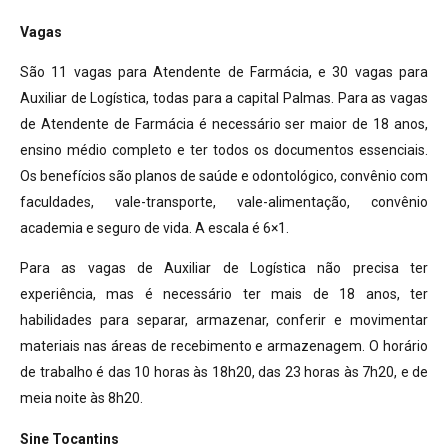
Vagas
São 11 vagas para Atendente de Farmácia, e 30 vagas para
Auxiliar de Logística, todas para a capital Palmas. Para as vagas
de Atendente de Farmácia é necessário ser maior de 18 anos,
ensino médio completo e ter todos os documentos essenciais.
Os benefícios são planos de saúde e odontológico, convênio com
faculdades, vale-transporte, vale-alimentação, convênio
academia e seguro de vida. A escala é 6×1.
Para as vagas de Auxiliar de Logística não precisa ter
experiência, mas é necessário ter mais de 18 anos, ter
habilidades para separar, armazenar, conferir e movimentar
materiais nas áreas de recebimento e armazenagem. O horário
de trabalho é das 10 horas às 18h20, das 23 horas às 7h20, e de
meia noite às 8h20.
Sine Tocantins