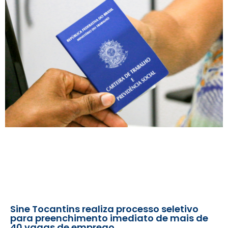
Sine Tocantins realiza processo seletivo
para preenchimento imediato de mais de
40 vagas de emprego