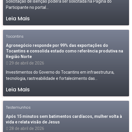
Solicitação de isenção poderá ser solicitada na Página do
Participante no portal...
Leia Mais
Tocantins
Agronegócio responde por 99% das exportações do
Tocantins e consolida estado como referência produtiva na
Região Norte
29 de abril de 2026
Investimentos do Governo do Tocantins em infraestrutura,
tecnologia, rastreabilidade e fortalecimento das...
Leia Mais
Testemunhos
Após 15 minutos sem batimentos cardíacos, mulher volta à
vida e relata visão de Jesus
28 de abril de 2026