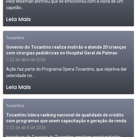
Reid Wiseman afirmou que se emocionou com a visita de um
capelão...
Leia Mais
Tocantins
Governo do Tocantins realiza mutirão e atende 20 crianças
com cirurgias pediátricas no Hospital Geral de Palmas
22 de abril de 2026
Ação faz parte do Programa Opera Tocantins, que objetiva dar
celeridade no...
Leia Mais
Tocantins
Tocantins lidera ranking nacional de qualidade de crédito
com programas que unem capacitação e geração de renda
22 de abril de 2026