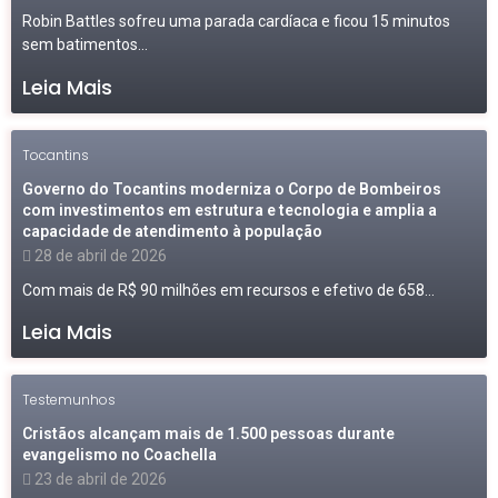
Robin Battles sofreu uma parada cardíaca e ficou 15 minutos
sem batimentos...
Leia Mais
Tocantins
Governo do Tocantins moderniza o Corpo de Bombeiros
com investimentos em estrutura e tecnologia e amplia a
capacidade de atendimento à população
28 de abril de 2026
Com mais de R$ 90 milhões em recursos e efetivo de 658...
Leia Mais
Testemunhos
Cristãos alcançam mais de 1.500 pessoas durante
evangelismo no Coachella
23 de abril de 2026