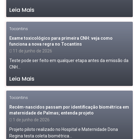
Leia Mais
Tocantins
Exame toxicológico para primeira CNH: veja como
funciona a nova regra no Tocantins
11 de junho de 2026
Teste pode ser feito em qualquer etapa antes da emissão da
CNH...
Leia Mais
Tocantins
Recém-nascidos passam por identificação biométrica em
maternidade de Palmas; entenda projeto
1 de junho de 2026
Projeto piloto realizado no Hospital e Maternidade Dona
Regina testa coleta biométrica...