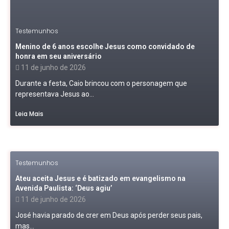
Testemunhos
Menino de 6 anos escolhe Jesus como convidado de
honra em seu aniversário
11 de junho de 2026
Durante a festa, Caio brincou com o personagem que
representava Jesus ao...
Leia Mais
Testemunhos
Ateu aceita Jesus e é batizado em evangelismo na
Avenida Paulista: ‘Deus agiu’
11 de junho de 2026
José havia parado de crer em Deus após perder seus pais,
mas...