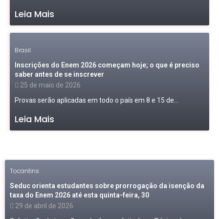
Leia Mais
Brasil
Inscrições do Enem 2026 começam hoje; o que é preciso
saber antes de se inscrever
25 de maio de 2026
Provas serão aplicadas em todo o país em 8 e 15 de...
Leia Mais
Tocantins
Seduc orienta estudantes sobre prorrogação da isenção da
taxa do Enem 2026 até esta quinta-feira, 30
29 de abril de 2026