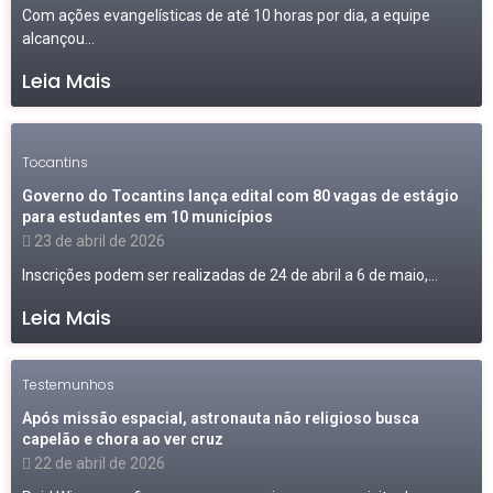
Com ações evangelísticas de até 10 horas por dia, a equipe
alcançou...
Leia Mais
Tocantins
Governo do Tocantins lança edital com 80 vagas de estágio
para estudantes em 10 municípios
23 de abril de 2026
Inscrições podem ser realizadas de 24 de abril a 6 de maio,...
Leia Mais
Testemunhos
Após missão espacial, astronauta não religioso busca
capelão e chora ao ver cruz
22 de abril de 2026