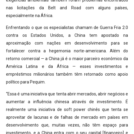
nas licitações da Belt and Road com alguns países,
especialmente na África.
Enfrentando o que os especialistas chamam de Guerra Fria 2.0
contra os Estados Unidos, a China tem apostado na
aproximação com nações em desenvolvimento para se
fortalecer contra a hegemonia norte-americana. Além do
retorno comercial — a China já é o maior parceiro econômico da
América Latina e da África — esses investimentos e
empréstimos milionários também têm retornado como apoio
político para Pequim.
“Essa é uma iniciativa que tenta abrir mercados, abrir negócios e
aumentar a influência chinesa através de investimento. É
realmente uma iniciativa de soft power chinês que tenta se
aproveitar de lacunas e de falhas de mercado em países em
desenvolvimento que, muitas vezes, não têm espaço para
investimento, e a China entra com o seu capital [financeiro] e