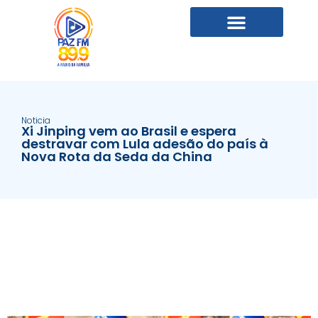
Noticia
Xi Jinping vem ao Brasil e espera
destravar com Lula adesão do país à
Nova Rota da Seda da China