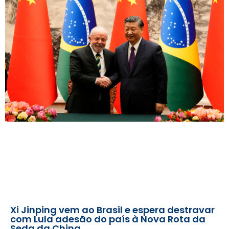
Xi Jinping vem ao Brasil e espera destravar
com Lula adesão do país à Nova Rota da
Seda da China