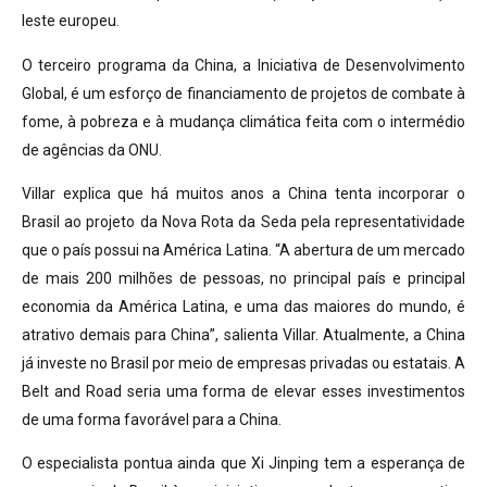
leste europeu.
O terceiro programa da China, a Iniciativa de Desenvolvimento
Global, é um esforço de financiamento de projetos de combate à
fome, à pobreza e à mudança climática feita com o intermédio
de agências da ONU.
Villar explica que há muitos anos a China tenta incorporar o
Brasil ao projeto da Nova Rota da Seda pela representatividade
que o país possui na América Latina. “A abertura de um mercado
de mais 200 milhões de pessoas, no principal país e principal
economia da América Latina, e uma das maiores do mundo, é
atrativo demais para China”, salienta Villar. Atualmente, a China
já investe no Brasil por meio de empresas privadas ou estatais. A
Belt and Road seria uma forma de elevar esses investimentos
de uma forma favorável para a China.
O especialista pontua ainda que Xi Jinping tem a esperança de