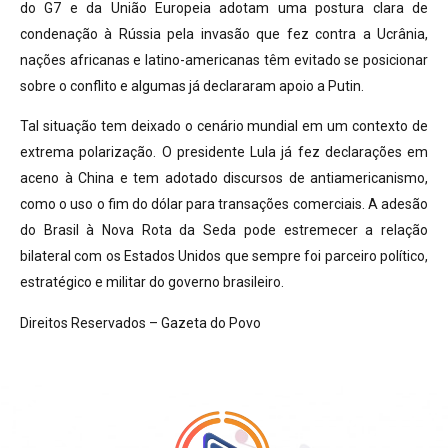
do G7 e da União Europeia adotam uma postura clara de
condenação à Rússia pela invasão que fez contra a Ucrânia,
nações africanas e latino-americanas têm evitado se posicionar
sobre o conflito e algumas já declararam apoio a Putin.
Tal situação tem deixado o cenário mundial em um contexto de
extrema polarização. O presidente Lula já fez declarações em
aceno à China e tem adotado discursos de antiamericanismo,
como o uso o fim do dólar para transações comerciais. A adesão
do Brasil à Nova Rota da Seda pode estremecer a relação
bilateral com os Estados Unidos que sempre foi parceiro político,
estratégico e militar do governo brasileiro.
Direitos Reservados – Gazeta do Povo