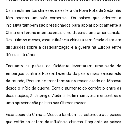
Os investimentos chineses na esfera da Nova Rota da Seda não
têm apenas um viés comercial. Os países que aderem à
iniciativa também são pressionados para apoiar politicamente a
China em fóruns internacionais e no discurso anti-americanista.
Nos últimos meses, essa influência chinesa tem ficado clara em
discussões sobre a desdolarização e a guerra na Europa entre
Rússia e Ucrânia.
Enquanto os países do Ocidente levantaram uma série de
embargos contra a Rússia, fazendo do país o mais sancionado
do mundo, Pequim se transformou no maior aliado de Moscou
desde o início da guerra. Com o aumento do comércio entre as
duas nações, Xi Jinping e Vladimir Putin mantiveram encontros e
uma aproximação política nos últimos meses.
Esse apoio da China a Moscou também se estendeu aos países
que estão na esfera da influência chinesa. Enquanto os países