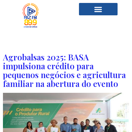
Categoria:
Música
Agrobalsas 2025: BASA
impulsiona crédito para
pequenos negócios e agricultura
familiar na abertura do evento